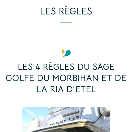
LES RÈGLES
LES 4 RÈGLES DU SAGE
GOLFE DU MORBIHAN ET DE
LA RIA D’ETEL