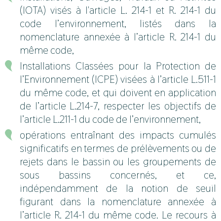
(IOTA) visés à l'article L. 214-1 et R. 214-1 du
code l’environnement, listés dans la
nomenclature annexée à l’article R. 214-1 du
même code,
Installations Classées pour la Protection de
l’Environnement (ICPE) visées à l’article L.511-1
du même code, et qui doivent en application
de l’article L.214-7, respecter les objectifs de
l’article L.211-1 du code de l’environnement,
opérations entraînant des impacts cumulés
significatifs en termes de prélèvements ou de
rejets dans le bassin ou les groupements de
sous bassins concernés, et ce,
indépendamment de la notion de seuil
figurant dans la nomenclature annexée à
l’article R. 214-1 du même code. Le recours à