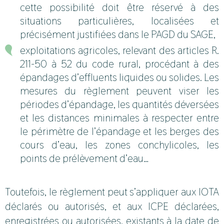
cette possibilité doit être réservé à des
situations particulières, localisées et
précisément justifiées dans le PAGD du SAGE,
exploitations agricoles, relevant des articles R.
211-50 à 52 du code rural, procédant à des
épandages d’effluents liquides ou solides. Les
mesures du règlement peuvent viser les
périodes d’épandage, les quantités déversées
et les distances minimales à respecter entre
le périmètre de l’épandage et les berges des
cours d’eau, les zones conchylicoles, les
points de prélèvement d’eau…
Toutefois, le règlement peut s’appliquer aux IOTA
déclarés ou autorisés, et aux ICPE déclarées,
enregistrées ou autorisées, existants à la date de