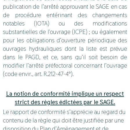
publication de l’arrêté approuvant le SAGE en cas
de procédure entérinant des changements
notables (IOTA) ou des modifications
substantielles de l'ouvrage (ICPE) ; ou également
pour les obligations d’ouverture périodique des
ouvrages hydrauliques dont la liste est prévue
dans le PAGD, et ce, sans qu’il soit besoin de
modifier l’arrêté préfectoral concernant l’ouvrage
(code envir., art. R.212-47-4°).
La notion de conformité implique un respect
strict des règles édictées par le SAGE.
Le rapport de conformité s’apprécie au regard du
contenu de la règle qui doit être justifiée par une
disposition du Plan d’Aménagement et de