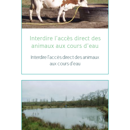
Interdire l'accès direct des
animaux aux cours d'eau
Interdire l'accès direct des animaux
aux cours d'eau