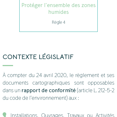
Protéger l'ensemble des zones
humides
Règle 4
CONTEXTE LÉGISLATIF
À compter du 24 avril 2020, le règlement et ses
documents cartographiques sont opposables
dans un
rapport de conformité
(article L. 212-5-2
du code de l’environnement) aux :
Installations, Ouvrages, Travaux ou Activités