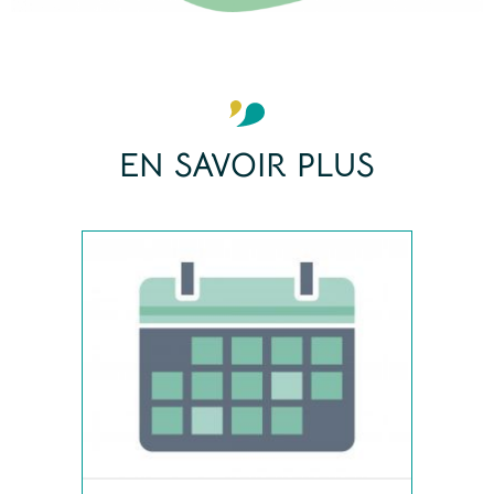
EN SAVOIR PLUS