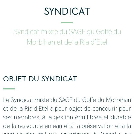
SYNDICAT
Syndicat mixte du SAGE du Golfe du
Morbihan et de la Ria d’Etel
OBJET DU SYNDICAT
Le Syndicat mixte du SAGE du Golfe du Morbihan
et de la Ria d’Etel a pour objet de concourir pour
ses membres, à la gestion équilibrée et durable
de la ressource en eau et à la préservation et à la