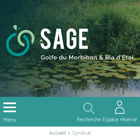
Recherche
Espace réservé
Menu
Accueil
» Syndicat