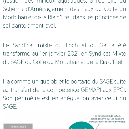
gestion des milieux aquatiques, à l’échelle du
Schéma d’Aménagement des Eaux du Golfe du
Morbihan et de la Ria d’Etel, dans les principes de
solidarité amont-aval.
Le Syndicat mixte du Loch et du Sal a été
transformé au 1er janvier 2021 en Syndicat Mixte
du SAGE du Golfe du Morbihan et de la Ria d’Etel.
Il a comme unique objet le portage du SAGE suite
au transfert de la compétence GEMAPI aux EPCI.
Son périmètre est en adéquation avec celui du
SAGE.