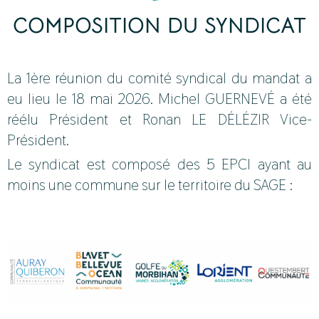
COMPOSITION DU SYNDICAT
La 1ère réunion du comité syndical du mandat a
eu lieu le 18 mai 2026. Michel GUERNEVÉ a été
réélu Président et Ronan LE DÉLÉZIR Vice-
Président.
Le syndicat est composé des 5 EPCI ayant au
moins une commune sur le territoire du SAGE :