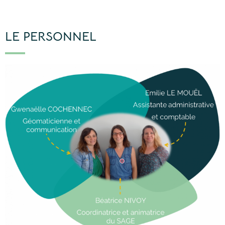
LE PERSONNEL