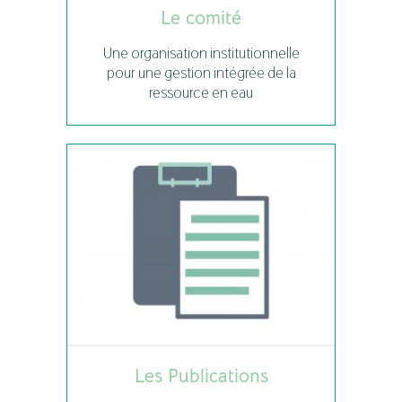
Le comité
Une organisation institutionnelle
pour une gestion intégrée de la
ressource en eau
Les Publications