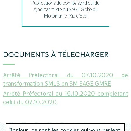
Publications du comité syndical du
syndicat mixte du SAGE Golfe du
Morbihan et Ria d’Etel
DOCUMENTS À TÉLÉCHARGER
Arrêté Préfectoral du 07.10.2020 de
transformation SMLS en SM SAGE GMRE
Arrêté Préfectoral du 16.10.2020 complétant
celui du 07.10.2020
Bonjour, ce sont les cookies qui vous parlent