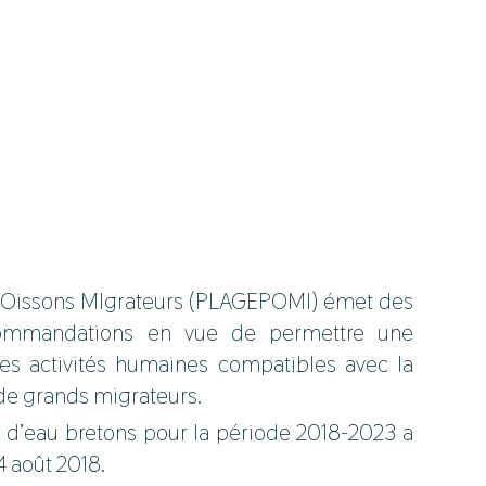
POissons MIgrateurs (PLAGEPOMI) émet des
ecommandations en vue de permettre une
es activités humaines compatibles avec la
e grands migrateurs.
d’eau bretons pour la période 2018-2023 a
4 août 2018.