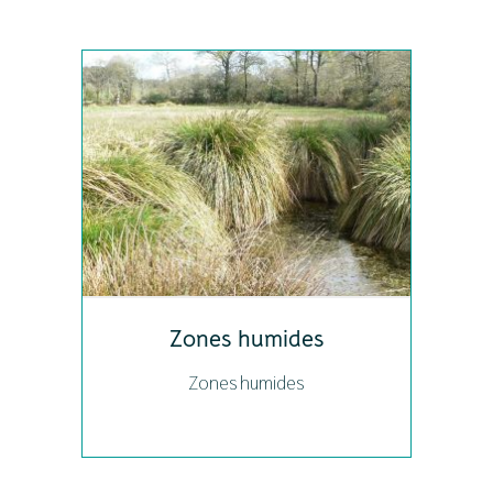
Zones humides
Zones humides