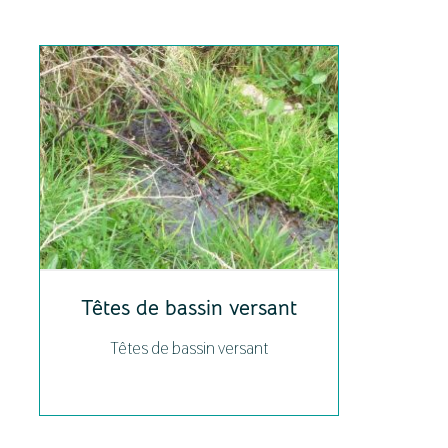
Têtes de bassin versant
Têtes de bassin versant