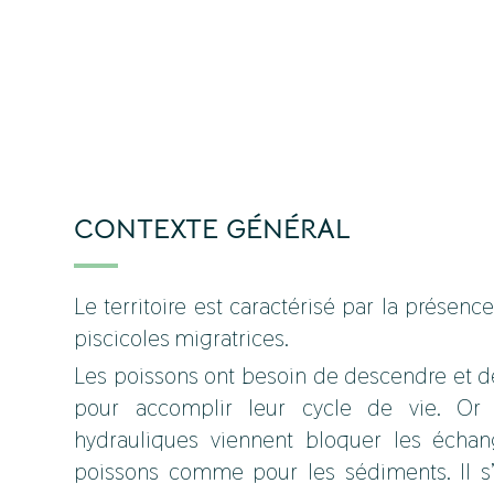
CONTEXTE GÉNÉRAL
Le territoire est caractérisé par la prése
piscicoles migratrices.
Les poissons ont besoin de descendre et d
pour accomplir leur cycle de vie. O
hydrauliques viennent bloquer les échan
poissons comme pour les sédiments. Il s