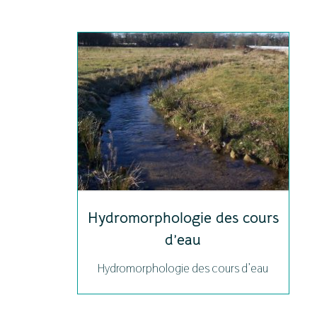
Hydromorphologie des cours
d’eau
Hydromorphologie des cours d’eau