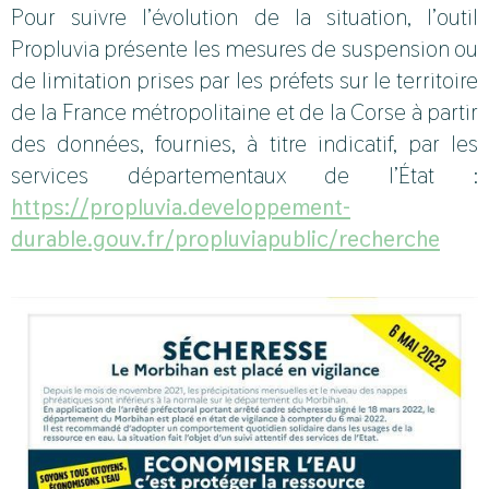
Pour suivre l’évolution de la situation, l’outil
Propluvia présente les mesures de suspension ou
de limitation prises par les préfets sur le territoire
de la France métropolitaine et de la Corse à partir
des données, fournies, à titre indicatif, par les
services départementaux de l’État :
https://propluvia.developpement-
durable.gouv.fr/propluviapublic/recherche