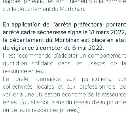
nappes phréatiques sont inférieurs à la normale
sur le département du Morbihan.
En application de l’arrêté préfectoral portant
arrêté cadre sécheresse signé le 18 mars 2022,
le département du Morbihan est placé en état
de vigilance à compter du 6 mai 2022.
Il est recommandé d'adopter un comportement
quotidien solidaire dans les usages de la
ressource en eau.
Le préfet demande aux particuliers, aux
collectivités locales et aux professionnels de
veiller à une utilisation économe de la ressource
en eau (qu'elle soit issue du réseau d'eau potable
ou de leurs ressources privées).