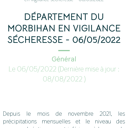
DÉPARTEMENT DU
MORBIHAN EN VIGILANCE
SÉCHERESSE - 06/05/2022
Général
Le
06/05/2022
(Dernière mise à jour :
08/08/2022
)
Depuis le mois de novembre 2021, les
précipitations mensuelles et le niveau des